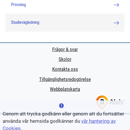
Prövning
Studievägledning
Frågor & svar
Skolor
Kontakta oss
Tillgänglighetsredogörelse
Webbplatskarta
Genom att trycka godkänn eller genom att du fortsätter
använda vår hemsida godkänner du
vår hantering av
Cookies
.