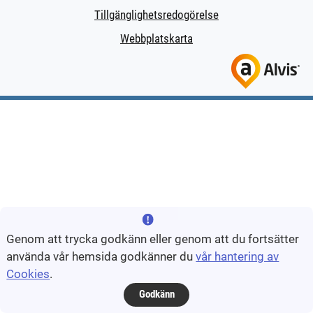
Tillgänglighetsredogörelse
Webbplatskarta
Genom att trycka godkänn eller genom att du fortsätter
använda vår hemsida godkänner du
vår hantering av
Cookies
.
Godkänn